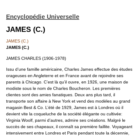
Encyclopédie Universelle
JAMES (C.)
JAMES (C.)
JAMES (C.)
JAMES CHARLES (1906-1978)
Issu d’une famille américaine, Charles James effectue des études
orageuses en Angleterre et en France avant de rejoindre ses
parents à Chicago. C’est là qu’il ouvre, en 1926, une maison de
modiste sous le nom de Charles Boucheron. Les premières
clientes sont des amies fanatiques. Deux ans plus tard, il
transporte son affaire à New York et vend des modèles au grand
magasin Best & Co. L’été de 1929, James est à Londres où il
devient vite la coqueluche de la société élégante ou cultivée:
Virginia Woolf, parmi d’autres, admire ses créations. Malgré le
succès de ses chapeaux, il connaît sa première faillite. Voyageant
intensivement entre Londres et Paris pendant toute la décennie,