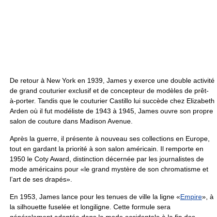
De retour à New York en 1939, James y exerce une double activité
de grand couturier exclusif et de concepteur de modèles de prêt-
à-porter. Tandis que le couturier Castillo lui succède chez Elizabeth
Arden où il fut modéliste de 1943 à 1945, James ouvre son propre
salon de couture dans Madison Avenue.
Après la guerre, il présente à nouveau ses collections en Europe,
tout en gardant la priorité à son salon américain. Il remporte en
1950 le Coty Award, distinction décernée par les journalistes de
mode américains pour «le grand mystère de son chromatisme et
l’art de ses drapés».
En 1953, James lance pour les tenues de ville la ligne «
Empire
», à
la silhouette fuselée et longiligne. Cette formule sera